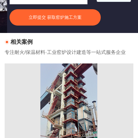
立即提交 获取窑炉施工方案
相关案例
专注耐火/保温材料·工业窑炉设计建造等一站式服务企业