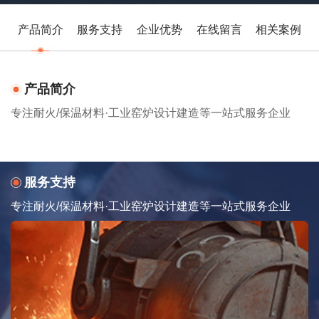
产品简介
服务支持
企业优势
在线留言
相关案例
产品简介
专注耐火/保温材料·工业窑炉设计建造等一站式服务企业
服务支持
专注耐火/保温材料·工业窑炉设计建造等一站式服务企业