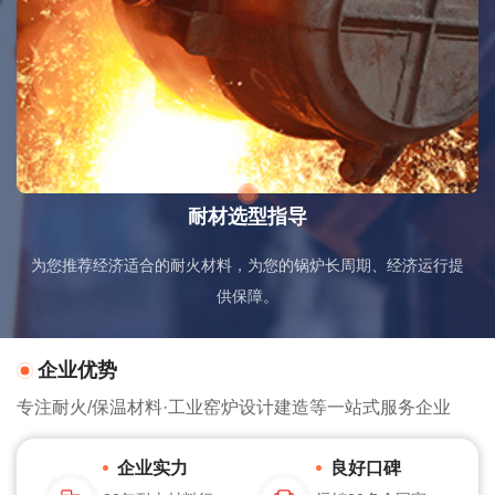
耐材选型指导
为您推荐经济适合的耐火材料，为您的锅炉长周期、经济运行提
供保障。
企业优势
专注耐火/保温材料·工业窑炉设计建造等一站式服务企业
企业实力
良好口碑